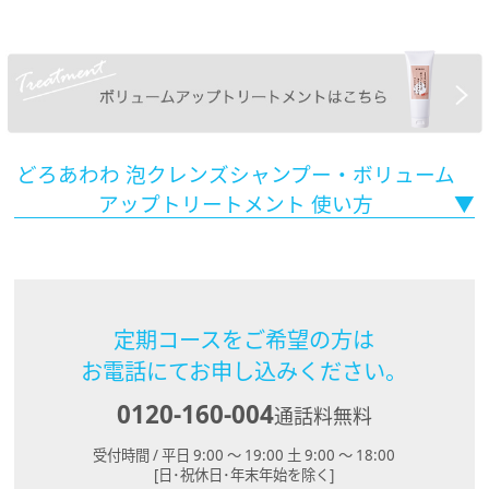
どろあわわ 泡クレンズシャンプー・ボリューム
アップトリートメント 使い方
定期コースをご希望の方は
お電話にてお申し込みください。
0120-160-004
通話料無料
受付時間 / 平日 9:00 ～ 19:00 土 9:00 ～ 18:00
[日･祝休日･年末年始を除く]