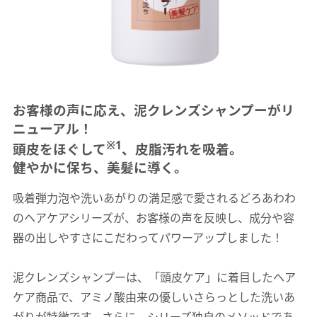
お客様の声に応え、泥クレンズシャンプーがリ
ニューアル！
※1
頭皮をほぐして
、皮脂汚れを吸着。
健やかに保ち、美髪に導く。
吸着弾力泡や洗いあがりの満足感で愛されるどろあわわ
のヘアケアシリーズが、お客様の声を反映し、成分や容
器の出しやすさにこだわってパワーアップしました！
泥クレンズシャンプーは、「頭皮ケア」に着目したヘア
ケア商品で、アミノ酸由来の優しいさらっとした洗いあ