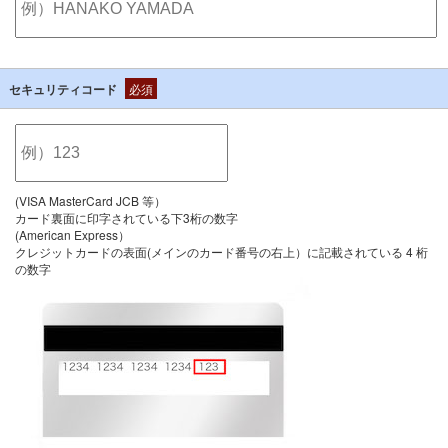
セキュリティコード
必須
(VISA MasterCard JCB 等）
カード裏面に印字されている下3桁の数字
(American Express）
クレジットカードの表面(メインのカード番号の右上）に記載されている 4 桁
の数字