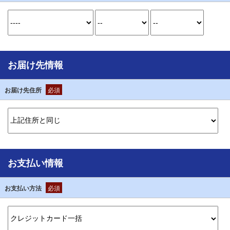
お届け先情報
お届け先住所
必須
お支払い情報
お支払い方法
必須