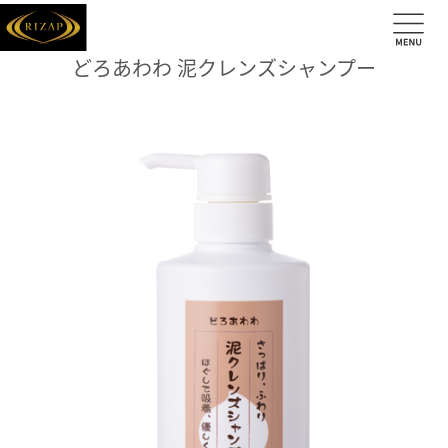
どろあわわ 泥クレンズシャンプー