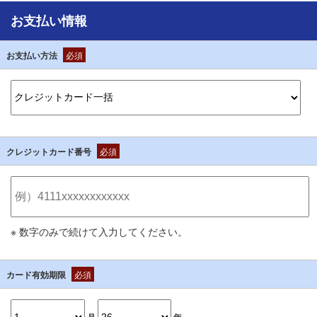
お支払い情報
お支払い方法
必須
クレジットカード番号
必須
※ 数字のみで続けて入力してください。
カード有効期限
必須
月
年