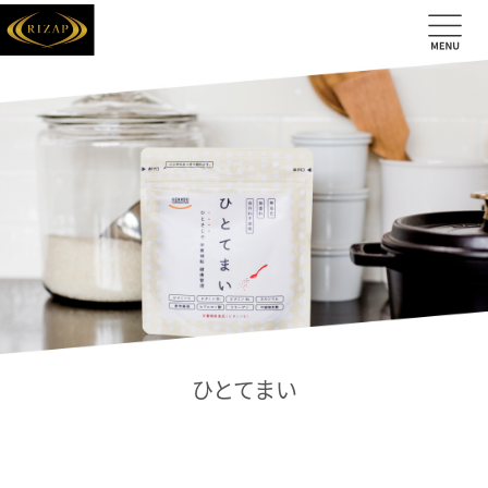
ひとてまい