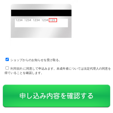
ショップからのお知らせを受け取る。
利用規約
に同意して申込みます。未成年者については法定代理人の同意を
得ていることを確認します。