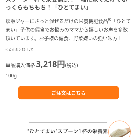
っくらもちもち！「ひとてまい」
※
炊飯ジャーにさっと混ぜるだけの栄養機能食品
「ひとて
まい」子供の偏食でお悩みのママから嬉しいお声を多数
頂いています。お子様の偏食、野菜嫌いの強い味方！
※ビタミンEとして
3,218円
単品購入価格
(税込)
100g
ご注文はこちら