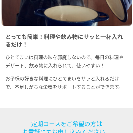
とっても簡単！料理や飲み物にサッと一杯入れ
るだけ！
ひとてまいは料理の味を邪魔しないので、毎日の料理や
デザート、飲み物に入れられて、使いやすい！
お子様の好きな料理にひとてまいをサッと入れるだけ
で、不足しがちな栄養をサポートすることができます。
定期コースをご希望の方は
お電話にてお申し込みください。