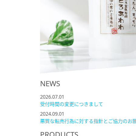
NEWS
2026.07.01
受付時間の変更につきまして
2024.09.01
悪質な転売行為に対する指針とご協力のお
PRODUCTS