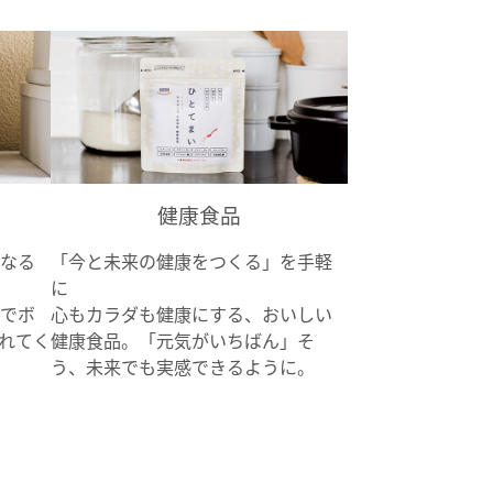
健康食品
なる
「今と未来の健康をつくる」を手軽
に
でボ
心もカラダも健康にする、おいしい
れてく
健康食品。「元気がいちばん」そ
う、未来でも実感できるように。