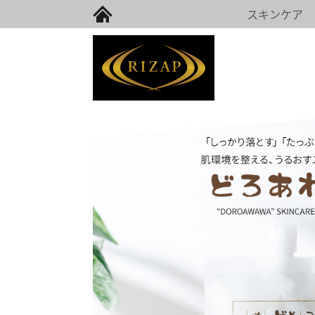
スキンケア