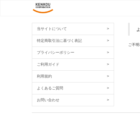
当サイトについて
>
特定商取引法に基づく表記
>
ご不明
プライバシーポリシー
>
ご利用ガイド
>
利用規約
>
よくあるご質問
>
お問い合わせ
>