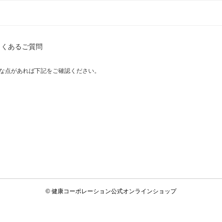
よくあるご質問
な点があれば下記をご確認ください。
© 健康コーポレーション公式オンラインショップ